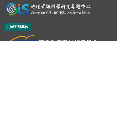
共同主辦單位